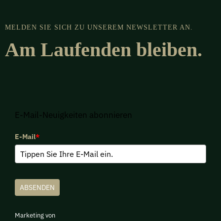
MELDEN SIE SICH ZU UNSEREM NEWSLETTER AN.
Am Laufenden bleiben.
E-Mail-Neuigkeiten abonnieren
E-Mail
*
ABSENDEN
Marketing von