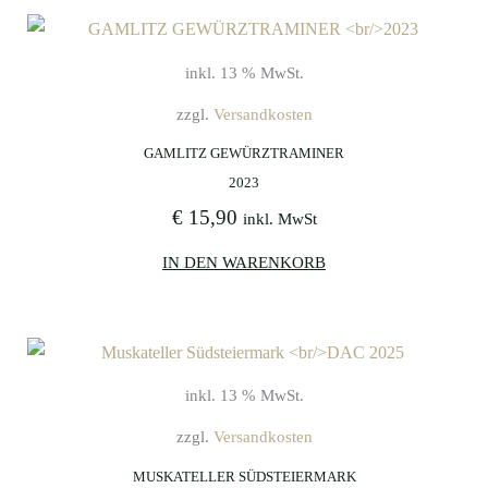
inkl. 13 % MwSt.
zzgl.
Versandkosten
GAMLITZ GEWÜRZTRAMINER
2023
€
15,90
inkl. MwSt
IN DEN WARENKORB
inkl. 13 % MwSt.
zzgl.
Versandkosten
MUSKATELLER SÜDSTEIERMARK