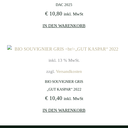
DAC 2025
€
10,80
inkl. MwSt
IN DEN WARENKORB
inkl. 13 % MwSt.
zzgl.
Versandkosten
BIO SOUVIGNIER GRIS
„GUT KASPAR“ 2022
€
10,40
inkl. MwSt
IN DEN WARENKORB