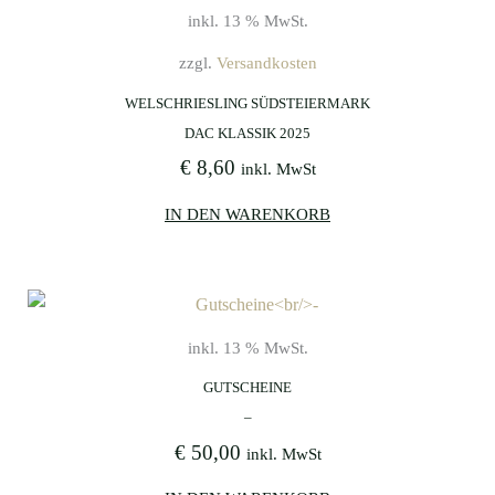
inkl. 13 % MwSt.
zzgl.
Versandkosten
WELSCHRIESLING SÜDSTEIERMARK
DAC KLASSIK 2025
€
8,60
inkl. MwSt
IN DEN WARENKORB
inkl. 13 % MwSt.
GUTSCHEINE
–
€
50,00
inkl. MwSt