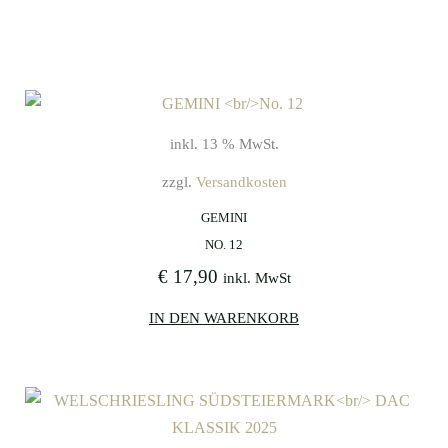
inkl. 13 % MwSt.
zzgl.
Versandkosten
GEMINI
NO. 12
€
17,90
inkl. MwSt
IN DEN WARENKORB