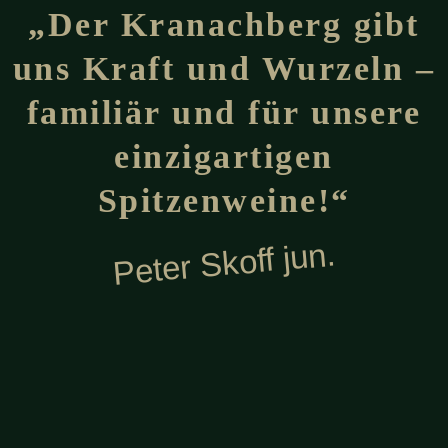
„Der Kranachberg gibt
uns Kraft und Wurzeln –
familiär und für unsere
einzigartigen
Spitzenweine!“
Peter Skoff jun.