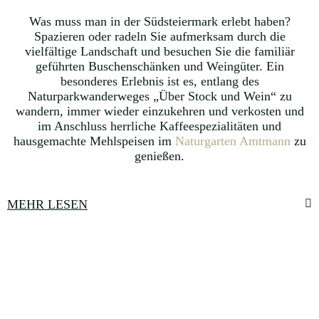
Was muss man in der Südsteiermark erlebt haben?
Spazieren oder radeln Sie aufmerksam durch die
vielfältige Landschaft und besuchen Sie die familiär
geführten Buschenschänken und Weingüter. Ein
besonderes Erlebnis ist es, entlang des
Naturparkwanderweges „Über Stock und Wein“ zu
wandern, immer wieder einzukehren und verkosten und
im Anschluss herrliche Kaffeespezialitäten und
hausgemachte Mehlspeisen im
Naturgarten Amtmann
zu
genießen.
MEHR LESEN