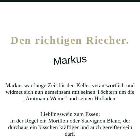
Den richtigen Riecher.
Markus
Markus war lange Zeit für den Keller verantwortlich und
widmet sich nun gemeinsam mit seinen Töchtern um die
„Amtmann-Weine“ und seinen Hofladen.
Lieblingswein zum Essen:
In der Regel ein Morillon oder Sauvignon Blanc, der
durchaus ein bisschen kräftiger und auch gereifter sein
darf.