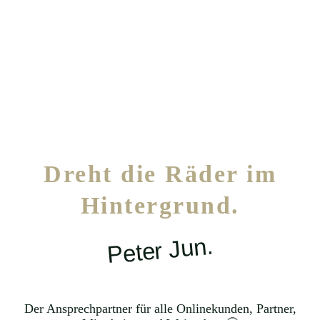
Dreht die Räder im
Hintergrund.
Peter Jun.
Der Ansprechpartner für alle Onlinekunden, Partner,