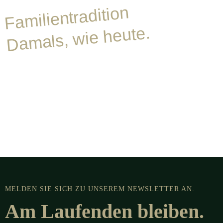
Familientradition
Damals, wie heute.
MELDEN SIE SICH ZU UNSEREM NEWSLETTER AN.
Am Laufenden bleiben.