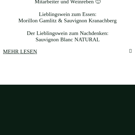
Mitarbeiter und Weinreben 🙂
Lieblingswein zum Essen:
Morillon Gamlitz & Sauvignon Kranachberg
Der Lieblingswein zum Nachdenken:
Sauvignon Blanc NATURAL
MEHR LESEN