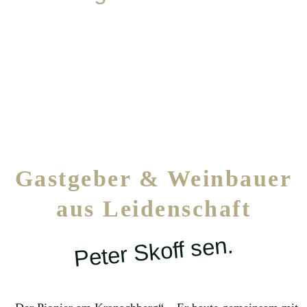
Gastgeber & Weinbauer
aus Leidenschaft
Peter Skoff sen.