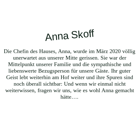
Anna Skoff
Die Chefin des Hauses, Anna, wurde im März 2020 völlig
unerwartet aus unserer Mitte gerissen. Sie war der
Mittelpunkt unserer Familie und die sympathische und
liebenswerte Bezugsperson für unsere Gäste. Ihr guter
Geist lebt weiterhin am Hof weiter und ihre Spuren sind
noch überall sichtbar: Und wenn wir einmal nicht
weiterwissen, fragen wir uns, wie es wohl Anna gemacht
hätte….