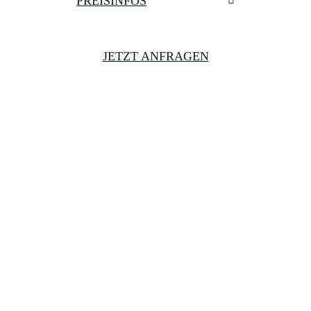
PREISINFOS
JETZT ANFRAGEN