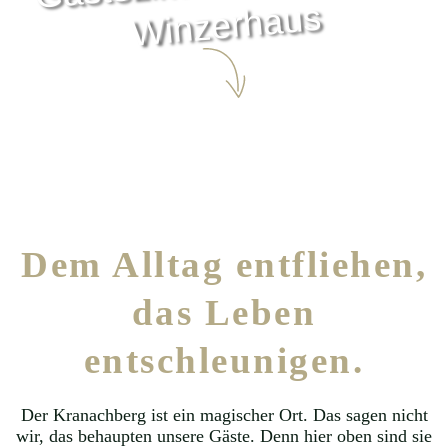
Winzerhaus
Dem Alltag entfliehen,
das Leben
entschleunigen.
Der Kranachberg ist ein magischer Ort. Das sagen nicht
wir, das behaupten unsere Gäste. Denn hier oben sind sie