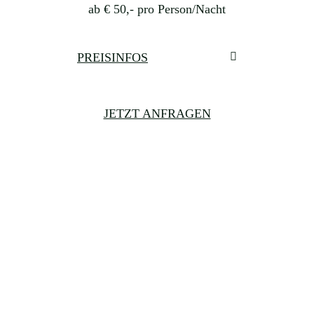
ab € 50,- pro Person/Nacht
PREISINFOS
JETZT ANFRAGEN