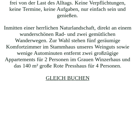
frei von der Last des Alltags. Keine Verpflichtungen,
keine Termine, keine Aufgaben, nur einfach sein und
genießen.
Inmitten einer herrlichen Naturlandschaft, direkt an einem
wunderschönen Rad- und zwei gemütlichen
Wanderwegen. Zur Wahl stehen fünf geräumige
Komfortzimmer im Stammhaus unseres Weinguts sowie
wenige Autominuten entfernt zwei großzügige
Appartements für 2 Personen im Grauen Winzerhaus und
das 140 m² große Rote Presshaus für 4 Personen.
GLEICH BUCHEN