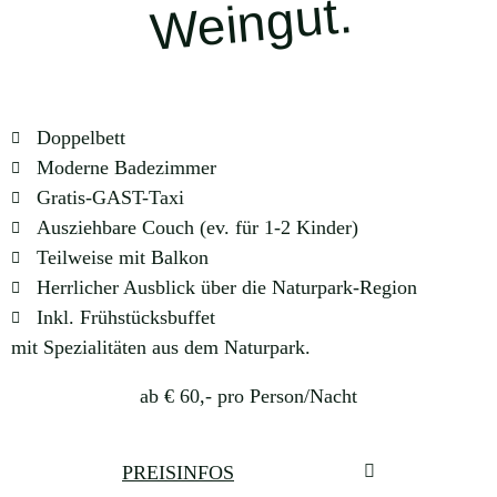
ut.
Doppelbett
Moderne Badezimmer
Gratis-GAST-Taxi
Ausziehbare Couch (ev. für 1-2 Kinder)
Teilweise mit Balkon
Herrlicher Ausblick über die Naturpark-Region
Inkl. Frühstücksbuffet
mit Spezialitäten aus dem Naturpark.
ab € 60,- pro Person/Nacht
PREISINFOS