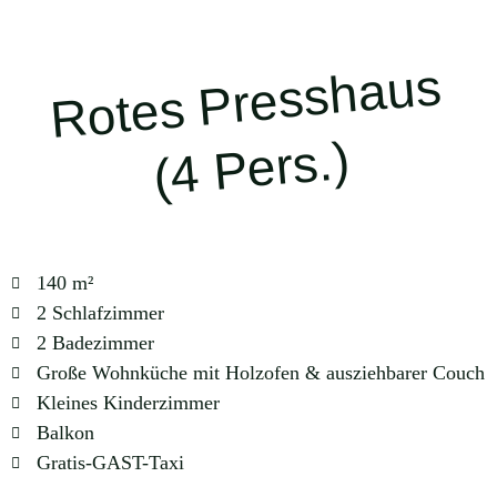
Rotes Presshaus
(4 Pers.)
140 m²
2 Schlafzimmer
2 Badezimmer
Große Wohnküche mit Holzofen & ausziehbarer Couch
Kleines Kinderzimmer
Balkon
Gratis-GAST-Taxi