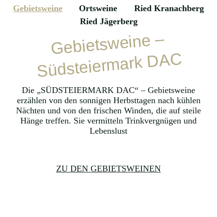
Gebietsweine
Ortsweine
Ried Kranachberg
Ried Jägerberg
Gebietsweine –
Südsteiermark DAC
Die „SÜDSTEIERMARK DAC“ – Gebietsweine
erzählen von den sonnigen Herbsttagen nach kühlen
Nächten und von den frischen Winden, die auf steile
Hänge treffen. Sie vermitteln Trinkvergnügen und
Lebenslust
ZU DEN GEBIETSWEINEN