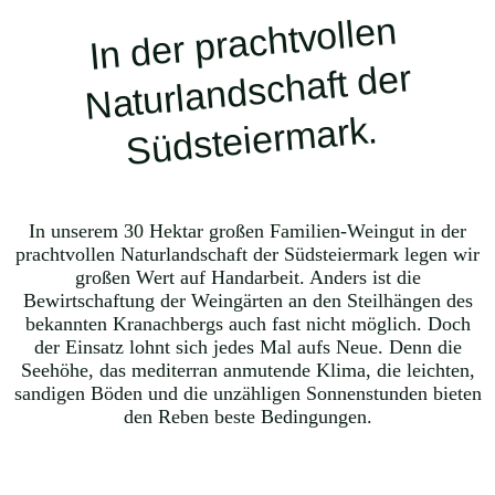
In der prachtvollen
Südsteier
Naturlandschaft der
mark.
In unserem 30 Hektar großen Familien-Weingut in der
prachtvollen Naturlandschaft der Südsteiermark legen wir
großen Wert auf Handarbeit. Anders ist die
Bewirtschaftung der Weingärten an den Steilhängen des
bekannten Kranachbergs auch fast nicht möglich. Doch
der Einsatz lohnt sich jedes Mal aufs Neue. Denn die
Seehöhe, das mediterran anmutende Klima, die leichten,
sandigen Böden und die unzähligen Sonnenstunden bieten
den Reben beste Bedingungen.