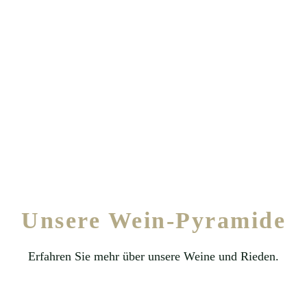
Unsere Wein-Pyramide
Erfahren Sie mehr über unsere Weine und Rieden.