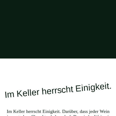
Im Keller herrscht Einigkeit.
Im Keller herrscht Einigkeit. Darüber, dass jeder Wein