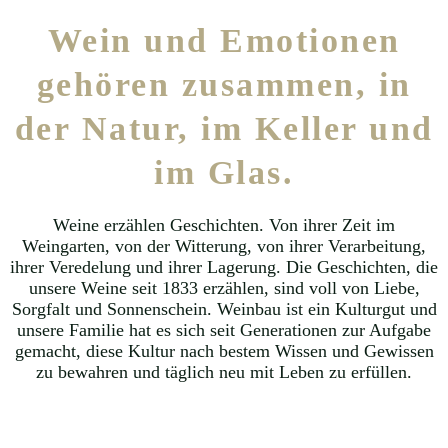
Wein und Emotionen
gehören zusammen, in
der Natur, im Keller und
im Glas.
Weine erzählen Geschichten. Von ihrer Zeit im
Weingarten, von der Witterung, von ihrer Verarbeitung,
ihrer Veredelung und ihrer Lagerung. Die Geschichten, die
unsere Weine seit 1833 erzählen, sind voll von Liebe,
Sorgfalt und Sonnenschein. Weinbau ist ein Kulturgut und
unsere Familie hat es sich seit Generationen zur Aufgabe
gemacht, diese Kultur nach bestem Wissen und Gewissen
zu bewahren und täglich neu mit Leben zu erfüllen.