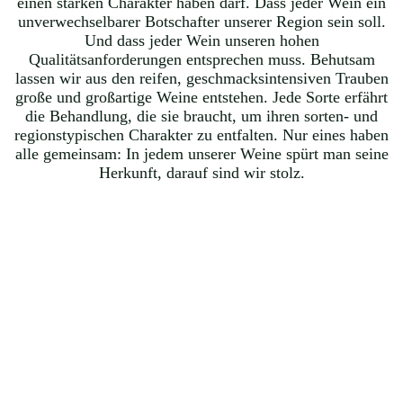
einen starken Charakter haben darf. Dass jeder Wein ein
unverwechselbarer Botschafter unserer Region sein soll.
Und dass jeder Wein unseren hohen
Qualitätsanforderungen entsprechen muss. Behutsam
lassen wir aus den reifen, geschmacksintensiven Trauben
große und großartige Weine entstehen. Jede Sorte erfährt
die Behandlung, die sie braucht, um ihren sorten- und
regionstypischen Charakter zu entfalten. Nur eines haben
alle gemeinsam: In jedem unserer Weine spürt man seine
Herkunft, darauf sind wir stolz.