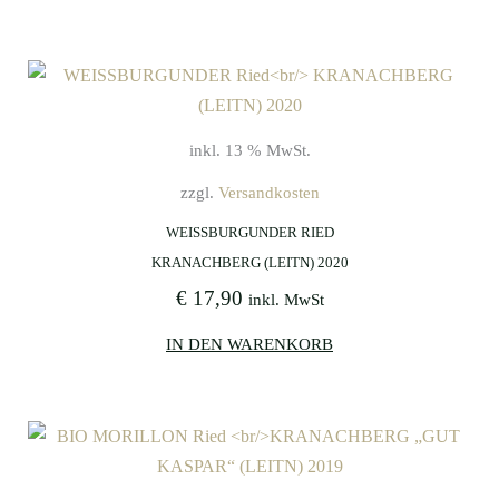
inkl. 13 % MwSt.
zzgl.
Versandkosten
WEISSBURGUNDER RIED
KRANACHBERG (LEITN) 2020
€
17,90
inkl. MwSt
IN DEN WARENKORB