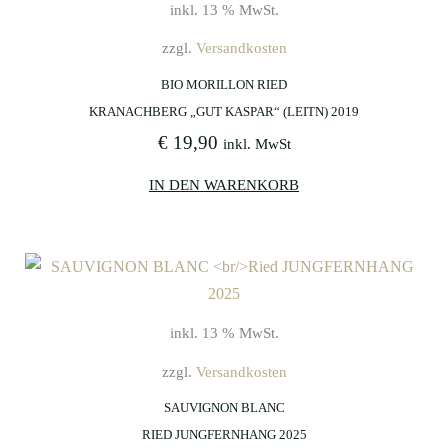
inkl. 13 % MwSt.
zzgl.
Versandkosten
BIO MORILLON RIED
KRANACHBERG „GUT KASPAR“ (LEITN) 2019
€
19,90
inkl. MwSt
IN DEN WARENKORB
inkl. 13 % MwSt.
zzgl.
Versandkosten
SAUVIGNON BLANC
RIED JUNGFERNHANG 2025